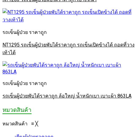
รถเข็นผู้ป่วย ราคาถูก
NT1295 รถเข็นผู้ป่วยพับได้ราคาถูก รถเข็นเปิดข้างได้ ถอดที่วาง
เท้าได้
รถเข็นผู้ป่วย ราคาถูก
รถเข็นผู้ป่วยพับได้ราคาถูก ล้อใหญ่ น้ำหนักเบา เบาะผ้า 863LA
หมวดสินค้า
หมวดสินค้า
≡
╳
เตียงผู้ป่วยราคาถูก