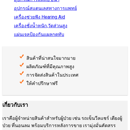
อุปกรณ์สแตนเลสทางการแพทย์
เครื่องช่วยฟัง Hearing Aid
เครื่องชั่งน้ำหนัก,วัดส่วนสูง
แผ่นเจลป้องกันแผลกดทับ
สินค้าที่น่าสนใจมากมาย
ผลิตภัณฑ์ที่มีคุณภาพสูง
การจัดส่งสินค้าในประเทศ
ให้คำปรึกษาฟรี
เกี่ยวกับเรา
เราคือผู้จำหน่ายสินค้าสำหรับผู้ป่วย เช่น รถเข็นวีลแชร์ เตียงผู้
ป่วย ที่นอนลม พร้อมบริการหลังการขาย เรามุ่งมั่นคัดสรร