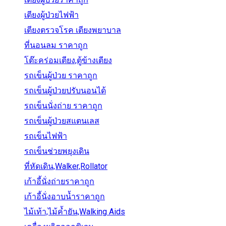
เตียงผู้ป่วยไฟฟ้า
เตียงตรวจโรค เตียงพยาบาล
ที่นอนลม ราคาถูก
โต๊ะคร่อมเตียง,ตู้ข้างเตียง
รถเข็นผู้ป่วย ราคาถูก
รถเข็นผู้ป่วยปรับนอนได้
รถเข็นนั่งถ่าย ราคาถูก
รถเข็นผู้ป่วยสแตนเลส
รถเข็นไฟฟ้า
รถเข็นช่วยพยุงเดิน
ที่หัดเดิน,Walker,Rollator
เก้าอี้นั่งถ่ายราคาถูก
เก้าอี้นั่งอาบน้ำราคาถูก
ไม้เท้า,ไม้ค้ำยัน,Walking Aids