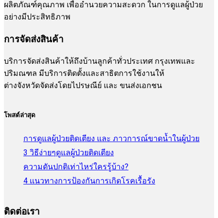
ผลิตภัณฑ์คุณภาพ เพื่ออำนวยความสะดวก ในการดูแลผู้ป่วย
อย่างมีประสิทธิภาพ
การจัดส่งสินค้า
บริการจัดส่งสินค้าให้ถึงบ้านลูกค้าทั่วประเทศ กรุงเทพและ
ปริมณฑล มีบริการติดตั้งและสาธิตการใช้งานให้
ต่างจังหวัดจัดส่งโดยไปรษณีย์ และ ขนส่งเอกชน
โพสต์ล่าสุด
การดูแลผู้ป่วยติดเตียง และ ภาวการณ์ขาดน้ำในผู้ป่วย
3 วิธีง่ายๆดูแลผู้ป่วยติดเตียง
ความดันปกติเท่าไหร่ใครรู้บ้าง?
4 เเนวทางการป้องกันการเกิดโรคเรื้อรัง
ติดต่อเรา