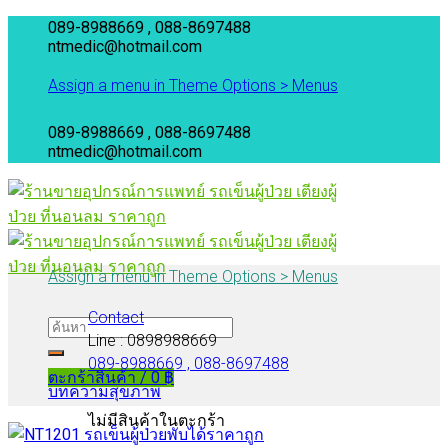
Skip
089-8988669 , 088-8697488
to
ntmedic@hotmail.com
content
Assign a menu in Theme Options > Menus
089-8988669 , 088-8697488
ntmedic@hotmail.com
Assign a menu in Theme Options > Menus
Contact
Line : 0898988669
089-8988669 , 088-8697488
ตะกร้าสินค้า /
0
฿
บทความสุขภาพ
ไม่มีสินค้าในตะกร้า