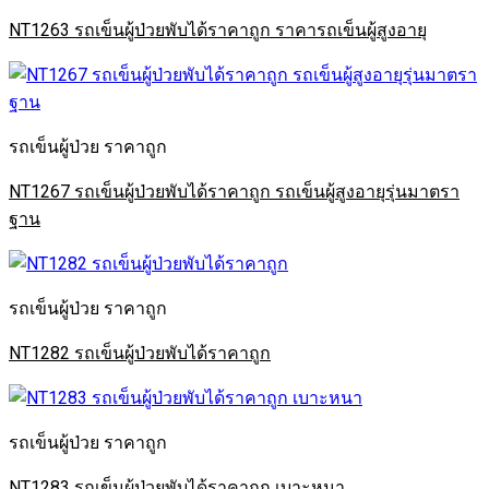
NT1263 รถเข็นผู้ป่วยพับได้ราคาถูก ราคารถเข็นผู้สูงอายุ
รถเข็นผู้ป่วย ราคาถูก
NT1267 รถเข็นผู้ป่วยพับได้ราคาถูก รถเข็นผู้สูงอายุรุ่นมาตรา
ฐาน
รถเข็นผู้ป่วย ราคาถูก
NT1282 รถเข็นผู้ป่วยพับได้ราคาถูก
รถเข็นผู้ป่วย ราคาถูก
NT1283 รถเข็นผู้ป่วยพับได้ราคาถูก เบาะหนา