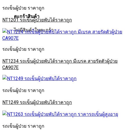
รถเข็นผู้ป่วย ราคาถูก
ตะกร้าสินค้า
NT1201 รถเข็นผู้ป่วยพับได้ราคาถูก
ไม่มีสินค้าในตะกร้า
รถเข็นผู้ป่วย ราคาถูก
NT1234 รถเข็นผู้ป่วยพับได้ราคาถูก มีเบรค สายรัดตัวผู้ป่วย
CA907E
รถเข็นผู้ป่วย ราคาถูก
NT1249 รถเข็นผู้ป่วยพับได้ราคาถูก
รถเข็นผู้ป่วย ราคาถูก