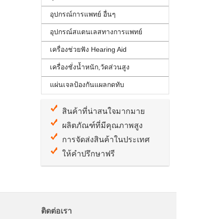
อุปกรณ์การแพทย์ อื่นๆ
อุปกรณ์สแตนเลสทางการแพทย์
เครื่องช่วยฟัง Hearing Aid
เครื่องชั่งน้ำหนัก,วัดส่วนสูง
แผ่นเจลป้องกันแผลกดทับ
สินค้าที่น่าสนใจมากมาย
ผลิตภัณฑ์ที่มีคุณภาพสูง
การจัดส่งสินค้าในประเทศ
ให้คำปรึกษาฟรี
ติดต่อเรา