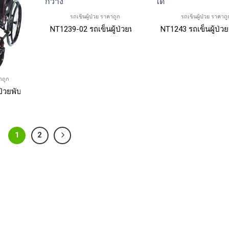
รถเข็นผู้ป่วย ราคาถูก
รถเข็นผู้ป่วย ราคาถู
บา
NT1239-02 รถเข็นผู้ป่วยพับได้ น้ำหนักเบา เบาะนั่งกว้า
NT1243 รถเข็นผู้ป่วย
าถูก
่วยพับได้ รถเข็นผู้สูงอายุพับได้ มีเบรคมือ
1
2