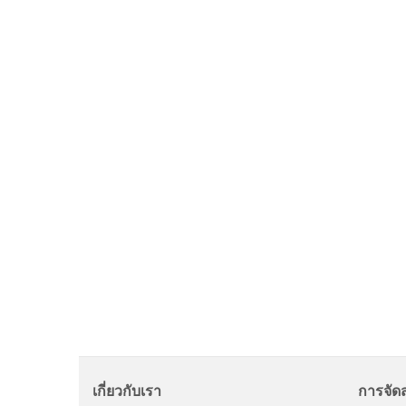
เกี่ยวกับเรา
การจัดส