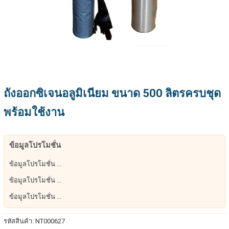
ถังออกซิเจนอลูมิเนียม ขนาด 500 ลิตรครบชุด
พร้อมใช้งาน
ข้อมูลโปรโมชั่น
ข้อมูลโปรโมชั่น ...
ข้อมูลโปรโมชั่น ...
ข้อมูลโปรโมชั่น ...
รหัสสินค้า:
NT000627