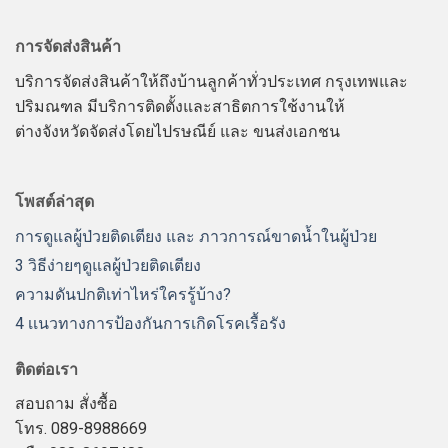
การจัดส่งสินค้า
บริการจัดส่งสินค้าให้ถึงบ้านลูกค้าทั่วประเทศ กรุงเทพและ
ปริมณฑล มีบริการติดตั้งและสาธิตการใช้งานให้
ต่างจังหวัดจัดส่งโดยไปรษณีย์ และ ขนส่งเอกชน
โพสต์ล่าสุด
การดูแลผู้ป่วยติดเตียง และ ภาวการณ์ขาดน้ำในผู้ป่วย
3 วิธีง่ายๆดูแลผู้ป่วยติดเตียง
ความดันปกติเท่าไหร่ใครรู้บ้าง?
4 เเนวทางการป้องกันการเกิดโรคเรื้อรัง
ติดต่อเรา
สอบถาม สั่งซื้อ
โทร. 089-8988669