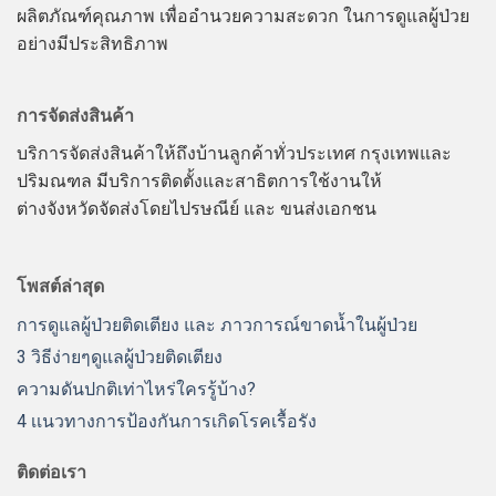
ผลิตภัณฑ์คุณภาพ เพื่ออำนวยความสะดวก ในการดูแลผู้ป่วย
อย่างมีประสิทธิภาพ
การจัดส่งสินค้า
บริการจัดส่งสินค้าให้ถึงบ้านลูกค้าทั่วประเทศ กรุงเทพและ
ปริมณฑล มีบริการติดตั้งและสาธิตการใช้งานให้
ต่างจังหวัดจัดส่งโดยไปรษณีย์ และ ขนส่งเอกชน
โพสต์ล่าสุด
การดูแลผู้ป่วยติดเตียง และ ภาวการณ์ขาดน้ำในผู้ป่วย
3 วิธีง่ายๆดูแลผู้ป่วยติดเตียง
ความดันปกติเท่าไหร่ใครรู้บ้าง?
4 เเนวทางการป้องกันการเกิดโรคเรื้อรัง
ติดต่อเรา