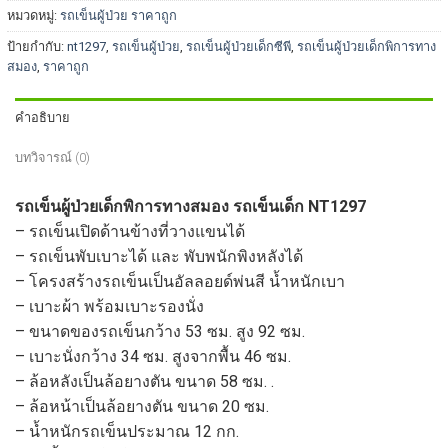
หมวดหมู่:
รถเข็นผู้ป่วย ราคาถูก
ป้ายกำกับ:
nt1297
,
รถเข็นผู้ป่วย
,
รถเข็นผู้ป่วยเด็กซีพี
,
รถเข็นผู้ป่วยเด็กพิการทาง
สมอง
,
ราคาถูก
คำอธิบาย
บทวิจารณ์ (0)
รถเข็นผู้ป่วยเด็กพิการทางสมอง รถเข็นเด็ก NT1297
– รถเข็นเปิดด้านข้างที่วางแขนได้
– รถเข็นพับเบาะได้ และ พับพนักพิงหลังได้
– โครงสร้างรถเข็นเป็นอัลลอยด์พ่นสี น้ำหนักเบา
– เบาะผ้า พร้อมเบาะรองนั่ง
– ขนาดของรถเข็นกว้าง 53 ซม. สูง 92 ซม.
– เบาะนั่งกว้าง 34 ซม. สูงจากพื้น 46 ซม.
– ล้อหลังเป็นล้อยางตัน ขนาด 58 ซม. .
– ล้อหน้าเป็นล้อยางตัน ขนาด 20 ซม.
– น้ำหนักรถเข็นประมาณ 12 กก.