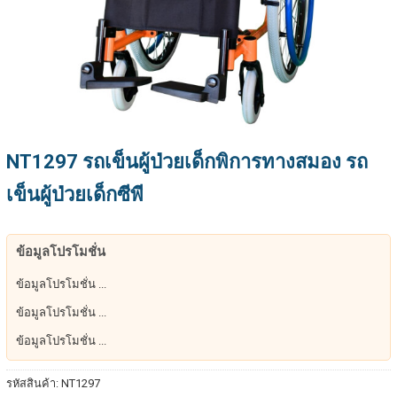
NT1297 รถเข็นผู้ป่วยเด็กพิการทางสมอง รถ
เข็นผู้ป่วยเด็กซีพี
ข้อมูลโปรโมชั่น
ข้อมูลโปรโมชั่น ...
ข้อมูลโปรโมชั่น ...
ข้อมูลโปรโมชั่น ...
รหัสสินค้า:
NT1297