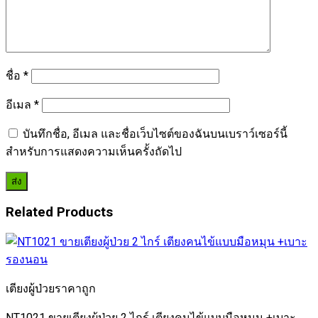
ชื่อ
*
อีเมล
*
บันทึกชื่อ, อีเมล และชื่อเว็บไซต์ของฉันบนเบราว์เซอร์นี้
สำหรับการแสดงความเห็นครั้งถัดไป
Related Products
เตียงผู้ป่วยราคาถูก
NT1021 ขายเตียงผู้ป่วย 2 ไกร์ เตียงคนไข้แบบมือหมุน +เบาะ