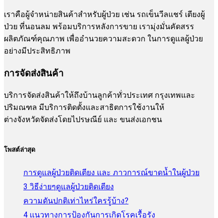
เราคือผู้จำหน่ายสินค้าสำหรับผู้ป่วย เช่น รถเข็นวีลแชร์ เตียงผู้
ป่วย ที่นอนลม พร้อมบริการหลังการขาย เรามุ่งมั่นคัดสรร
ผลิตภัณฑ์คุณภาพ เพื่ออำนวยความสะดวก ในการดูแลผู้ป่วย
อย่างมีประสิทธิภาพ
การจัดส่งสินค้า
บริการจัดส่งสินค้าให้ถึงบ้านลูกค้าทั่วประเทศ กรุงเทพและ
ปริมณฑล มีบริการติดตั้งและสาธิตการใช้งานให้
ต่างจังหวัดจัดส่งโดยไปรษณีย์ และ ขนส่งเอกชน
โพสต์ล่าสุด
การดูแลผู้ป่วยติดเตียง และ ภาวการณ์ขาดน้ำในผู้ป่วย
3 วิธีง่ายๆดูแลผู้ป่วยติดเตียง
ความดันปกติเท่าไหร่ใครรู้บ้าง?
4 เเนวทางการป้องกันการเกิดโรคเรื้อรัง