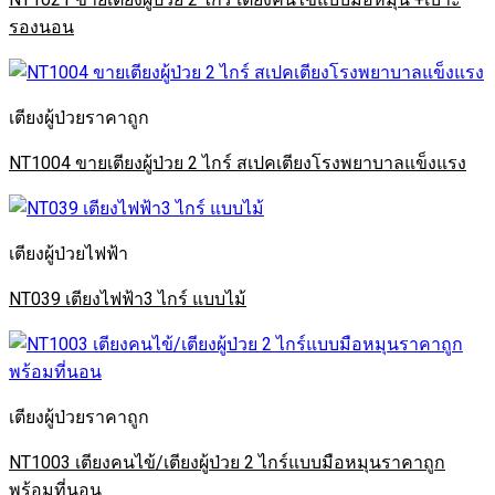
รองนอน
เตียงผู้ป่วยราคาถูก
NT1004 ขายเตียงผู้ป่วย 2 ไกร์ สเปคเตียงโรงพยาบาลแข็งแรง
เตียงผู้ป่วยไฟฟ้า
NT039 เตียงไฟฟ้า3 ไกร์ แบบไม้
เตียงผู้ป่วยราคาถูก
NT1003 เตียงคนไข้/เตียงผู้ป่วย 2 ไกร์แบบมือหมุนราคาถูก
พร้อมที่นอน