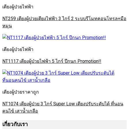
เตียงผู้ป่วยไฟฟ้า
NT259 เตียงผู้ปวยเตียงไฟฟ้า 3 ไกร์ 2 ระบบรีโมทคอนโทรล+มือ
หมุน
เตียงผู้ป่วยไฟฟ้า
NT1117 เตียงผู้ป่วยไฟฟ้า 5 ไกร์ ปีกนก Promotion!!
เตียงผู้ป่วยราคาถูก
NT1074 เตียงผู้ป่วย 3 ไกร์ Super Low เตียงปรับระดับได้ ที่นอน
คนไข้ เสาน้ำเกลือ
เกี่ยวกับเรา