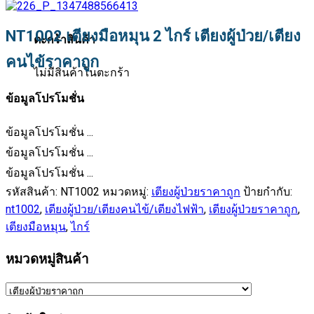
NT1002 เตียงมือหมุน 2 ไกร์ เตียงผู้ป่วย/เตียง
ตะกร้าสินค้า
คนไข้ราคาถูก
ไม่มีสินค้าในตะกร้า
ข้อมูลโปรโมชั่น
ข้อมูลโปรโมชั่น ...
ข้อมูลโปรโมชั่น ...
ข้อมูลโปรโมชั่น ...
รหัสสินค้า:
NT1002
หมวดหมู่:
เตียงผู้ป่วยราคาถูก
ป้ายกำกับ:
nt1002
,
เตียงผู้ป่วย/เตียงคนไข้/เตียงไฟฟ้า
,
เตียงผู้ป่วยราคาถูก
,
เตียงมือหมุน
,
ไกร์
หมวดหมู่สินค้า