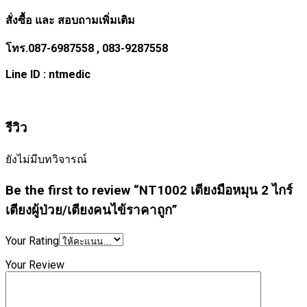
สั่งซื้อ และ สอบถามเพิ่มเติม
โทร.087-6987558 , 083-9287558
Line ID : ntmedic
รีวิว
ยังไม่มีบทวิจารณ์
Be the first to review “NT1002 เตียงมือหมุน 2 ไกร์
เตียงผู้ป่วย/เตียงคนไข้ราคาถูก”
Your Rating
Your Review