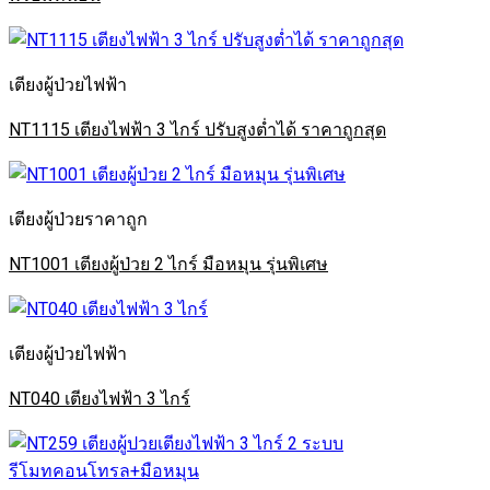
เตียงผู้ป่วยไฟฟ้า
NT1115 เตียงไฟฟ้า 3 ไกร์ ปรับสูงต่ำได้ ราคาถูกสุด
เตียงผู้ป่วยราคาถูก
NT1001 เตียงผู้ป่วย 2 ไกร์ มือหมุน รุ่นพิเศษ
เตียงผู้ป่วยไฟฟ้า
NT040 เตียงไฟฟ้า 3 ไกร์