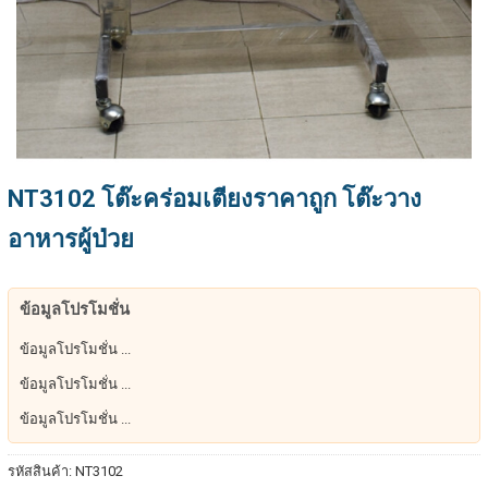
NT3102 โต๊ะคร่อมเตียงราคาถูก โต๊ะวาง
อาหารผู้ป่วย
ข้อมูลโปรโมชั่น
ข้อมูลโปรโมชั่น ...
ข้อมูลโปรโมชั่น ...
ข้อมูลโปรโมชั่น ...
รหัสสินค้า:
NT3102