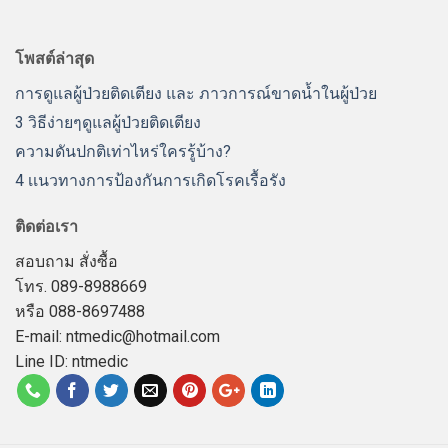
โพสต์ล่าสุด
การดูแลผู้ป่วยติดเตียง และ ภาวการณ์ขาดน้ำในผู้ป่วย
3 วิธีง่ายๆดูแลผู้ป่วยติดเตียง
ความดันปกติเท่าไหร่ใครรู้บ้าง?
4 เเนวทางการป้องกันการเกิดโรคเรื้อรัง
ติดต่อเรา
สอบถาม สั่งซื้อ
โทร. 089-8988669
หรือ 088-8697488
E-mail: ntmedic@hotmail.com
Line ID: ntmedic