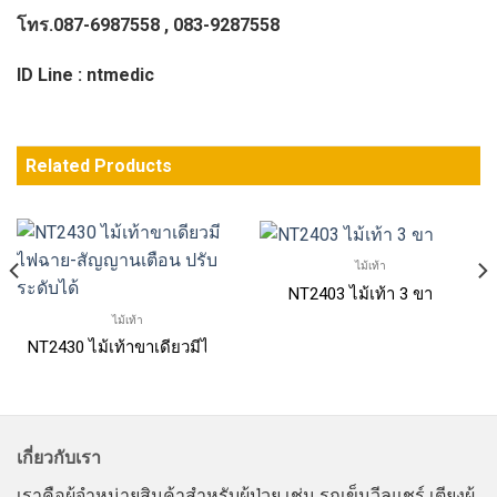
โทร.087-6987558 , 083-9287558
ID Line : ntmedic
Related Products
ไม้เท้า
NT2403 ไม้เท้า 3 ขา
ได้ มีสัญญานเตือน
ไม้เท้า
NT2430 ไม้เท้าขาเดียวมีไฟฉาย-สัญญานเตือน ปรับระดับได้
เกี่ยวกับเรา
เราคือผู้จำหน่ายสินค้าสำหรับผู้ป่วย เช่น รถเข็นวีลแชร์ เตียงผู้