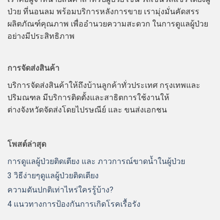
ป่วย ที่นอนลม พร้อมบริการหลังการขาย เรามุ่งมั่นคัดสรร
ผลิตภัณฑ์คุณภาพ เพื่ออำนวยความสะดวก ในการดูแลผู้ป่วย
อย่างมีประสิทธิภาพ
การจัดส่งสินค้า
บริการจัดส่งสินค้าให้ถึงบ้านลูกค้าทั่วประเทศ กรุงเทพและ
ปริมณฑล มีบริการติดตั้งและสาธิตการใช้งานให้
ต่างจังหวัดจัดส่งโดยไปรษณีย์ และ ขนส่งเอกชน
โพสต์ล่าสุด
การดูแลผู้ป่วยติดเตียง และ ภาวการณ์ขาดน้ำในผู้ป่วย
3 วิธีง่ายๆดูแลผู้ป่วยติดเตียง
ความดันปกติเท่าไหร่ใครรู้บ้าง?
4 เเนวทางการป้องกันการเกิดโรคเรื้อรัง