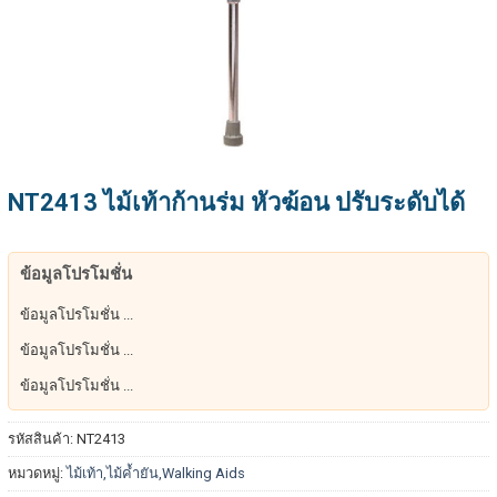
NT2413 ไม้เท้าก้านร่ม หัวฆ้อน ปรับระดับได้
ข้อมูลโปรโมชั่น
ข้อมูลโปรโมชั่น ...
ข้อมูลโปรโมชั่น ...
ข้อมูลโปรโมชั่น ...
รหัสสินค้า:
NT2413
หมวดหมู่:
ไม้เท้า,ไม้ค้ำยัน,Walking Aids