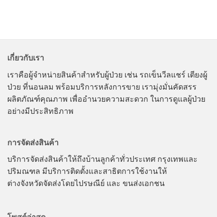
เกี่ยวกับเรา
เราคือผู้จำหน่ายสินค้าสำหรับผู้ป่วย เช่น รถเข็นวีลแชร์ เตียงผู้
ป่วย ที่นอนลม พร้อมบริการหลังการขาย เรามุ่งมั่นคัดสรร
ผลิตภัณฑ์คุณภาพ เพื่ออำนวยความสะดวก ในการดูแลผู้ป่วย
อย่างมีประสิทธิภาพ
การจัดส่งสินค้า
บริการจัดส่งสินค้าให้ถึงบ้านลูกค้าทั่วประเทศ กรุงเทพและ
ปริมณฑล มีบริการติดตั้งและสาธิตการใช้งานให้
ต่างจังหวัดจัดส่งโดยไปรษณีย์ และ ขนส่งเอกชน