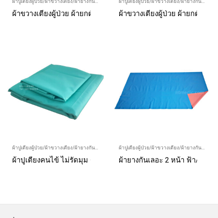
ผ้าปูเตียงผู้ป่วย/ผ้าขวางเตียง/ผ้ายางกันเลอะ/ผ้ายกตัวผู้ป่วย
ผ้าปูเตียงผู้ป่วย/ผ้าขวางเตียง/ผ้ายางกันเลอะ/ผ้ายกตัวผู้ป่วย
ผ้าขวางเตียงผู้ป่วย ผ้ายกตัวผู้ป่วย ผ้าคาดเตียง สีฟ้าเข้ม RT
ผ้าขวางเตียงผู้ป่วย ผ้ายกตัวผู้ป่
ผ้าปูเตียงผู้ป่วย/ผ้าขวางเตียง/ผ้ายางกันเลอะ/ผ้ายกตัวผู้ป่วย
ผ้าปูเตียงผู้ป่วย/ผ้าขวางเตียง/ผ้ายางกันเลอะ/ผ้ายกตัวผู้ป่วย
ผ้าปูเตียงคนไข้ ไม่รัดมุม + ปลอกหมอน เขียวอ่อน (ผ้าฝ้าย)
ผ้ายางกันเลอะ 2 หน้า ฟ้า/ชมพู 