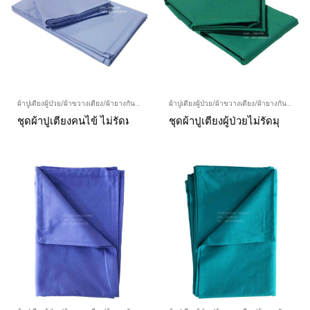
ผ้าปูเตียงผู้ป่วย/ผ้าขวางเตียง/ผ้ายางกันเลอะ/ผ้ายกตัวผู้ป่วย
ผ้าปูเตียงผู้ป่วย/ผ้าขวางเตียง/ผ้ายางกันเลอะ/ผ้ายกตัวผู้ป่วย
ชุดผ้าปูเตียงคนไข้ ไม่รัดมุม + ปลอกหมอน สีฟ้า
ชุดผ้าปูเตียงผู้ป่วยไม่รัดมุม +