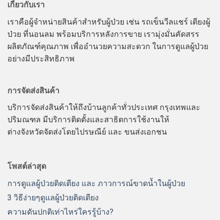
เกี่ยวกับเรา
เราคือผู้จำหน่ายสินค้าสำหรับผู้ป่วย เช่น รถเข็นวีลแชร์ เตียงผู้
ป่วย ที่นอนลม พร้อมบริการหลังการขาย เรามุ่งมั่นคัดสรร
ผลิตภัณฑ์คุณภาพ เพื่ออำนวยความสะดวก ในการดูแลผู้ป่วย
อย่างมีประสิทธิภาพ
การจัดส่งสินค้า
บริการจัดส่งสินค้าให้ถึงบ้านลูกค้าทั่วประเทศ กรุงเทพและ
ปริมณฑล มีบริการติดตั้งและสาธิตการใช้งานให้
ต่างจังหวัดจัดส่งโดยไปรษณีย์ และ ขนส่งเอกชน
โพสต์ล่าสุด
การดูแลผู้ป่วยติดเตียง และ ภาวการณ์ขาดน้ำในผู้ป่วย
3 วิธีง่ายๆดูแลผู้ป่วยติดเตียง
ความดันปกติเท่าไหร่ใครรู้บ้าง?