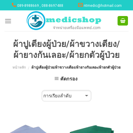
Skip
089-8988669 , 088-8697488
ntmedic@hotmail.com
to
content
ผ้าปูเตียงผู้ป่วย/ผ้าขวางเตียง/
ผ้ายางกันเลอะ/ผ้ายกตัวผู้ป่วย
หน้าหลัก
ผ้าปูเตียงผู้ป่วย/ผ้าขวางเตียง/ผ้ายางกันเลอะ/ผ้ายกตัวผู้ป่วย
/
คัดกรอง