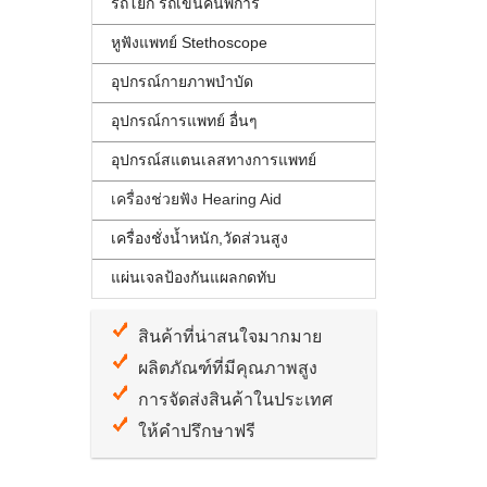
รถโยก รถเข็นคนพิการ
หูฟังแพทย์ Stethoscope
อุปกรณ์กายภาพบำบัด
อุปกรณ์การแพทย์ อื่นๆ
อุปกรณ์สแตนเลสทางการแพทย์
เครื่องช่วยฟัง Hearing Aid
เครื่องชั่งน้ำหนัก,วัดส่วนสูง
แผ่นเจลป้องกันแผลกดทับ
สินค้าที่น่าสนใจมากมาย
ผลิตภัณฑ์ที่มีคุณภาพสูง
การจัดส่งสินค้าในประเทศ
ให้คำปรึกษาฟรี