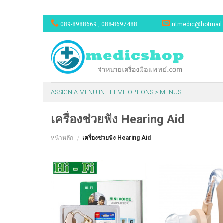
Skip
089-8988669 , 088-8697488
ntmedic@hotmail
to
content
ASSIGN A MENU IN THEME OPTIONS > MENUS
เครื่องช่วยฟัง Hearing Aid
หน้าหลัก
เครื่องช่วยฟัง Hearing Aid
/