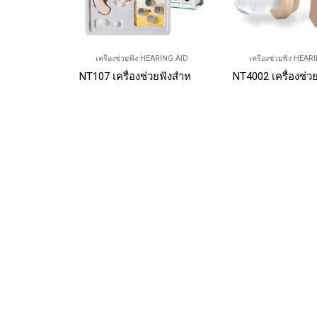
เครื่องช่วยฟัง HEARING AID
เครื่องช่วยฟัง HEAR
NT107 เครื่องช่วยฟังสำหรับคนหูตึง(Hearing aid)ราคา
NT4002 เครื่องช่ว