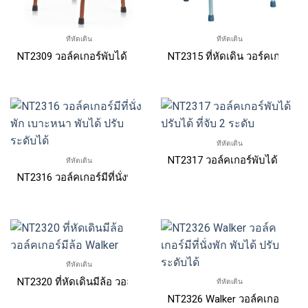
ที่หัดเดิน
ที่หัดเดิน
NT2309 วอล์คเกอร์พับได้ สีทอง ปรับได้ โยกได้
NT2315 ที่หัดเดิน วอร์คเกอร์ 4 
ที่หัดเดิน
NT2317 วอล์คเกอร์พับได้ ปรับได้
ที่หัดเดิน
NT2316 วอล์คเกอร์มีที่นั่งพัก เบาะหนา พับได้ ปรับระดับได้
ที่หัดเดิน
NT2320 ที่หัดเดินมีล้อ วอล์คเกอร์มีล้อ Walker
ที่หัดเดิน
NT2326 Walker วอล์คเกอร์มีที่นั่