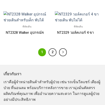
ที่หัดเดิน
ที่หัดเดิน
NT2328 Walker อุปกรณ์ช่วยเดินสำหรับเด็ก พับได้
NT2329 วอล์คเกอร์ 4 ขา ช่วยเดิ
1
2
เกี่ยวกับเรา
เราคือผู้จำหน่ายสินค้าสำหรับผู้ป่วย เช่น รถเข็นวีลแชร์ เตียงผู้
ป่วย ที่นอนลม พร้อมบริการหลังการขาย เรามุ่งมั่นคัดสรร
ผลิตภัณฑ์คุณภาพ เพื่ออำนวยความสะดวก ในการดูแลผู้ป่วย
อย่างมีประสิทธิภาพ