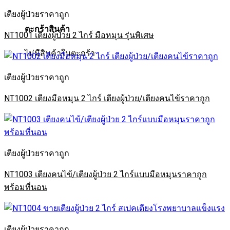
เตียงผู้ป่วยราคาถูก
ตะกร้าสินค้า
NT1001 เตียงผู้ป่วย 2 ไกร์ มือหมุน รุ่นพิเศษ
ไม่มีสินค้าในตะกร้า
เตียงผู้ป่วยราคาถูก
NT1002 เตียงมือหมุน 2 ไกร์ เตียงผู้ป่วย/เตียงคนไข้ราคาถูก
เตียงผู้ป่วยราคาถูก
NT1003 เตียงคนไข้/เตียงผู้ป่วย 2 ไกร์แบบมือหมุนราคาถูก
พร้อมที่นอน
เตียงผู้ป่วยราคาถูก