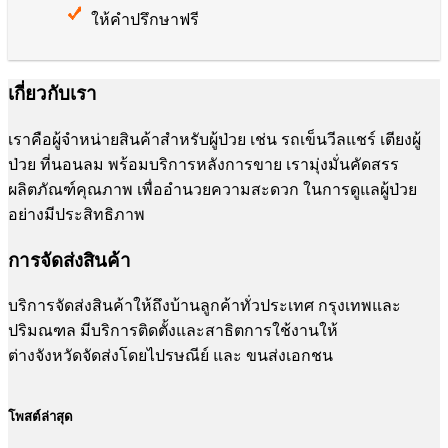
ให้คำปรึกษาฟรี
เกี่ยวกับเรา
เราคือผู้จำหน่ายสินค้าสำหรับผู้ป่วย เช่น รถเข็นวีลแชร์ เตียงผู้
ป่วย ที่นอนลม พร้อมบริการหลังการขาย เรามุ่งมั่นคัดสรร
ผลิตภัณฑ์คุณภาพ เพื่ออำนวยความสะดวก ในการดูแลผู้ป่วย
อย่างมีประสิทธิภาพ
การจัดส่งสินค้า
บริการจัดส่งสินค้าให้ถึงบ้านลูกค้าทั่วประเทศ กรุงเทพและ
ปริมณฑล มีบริการติดตั้งและสาธิตการใช้งานให้
ต่างจังหวัดจัดส่งโดยไปรษณีย์ และ ขนส่งเอกชน
โพสต์ล่าสุด