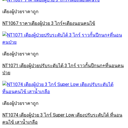
เตียงผู้ป่วยราคาถูก
NT1067 ราคาเตียงผู้ป่วย 3 ไกร์+เตียงนอนคนไข้
เตียงผู้ป่วยราคาถูก
NT1071 เตียงผู้ป่วยปรับระดับได้ 3 ไกร์ ราวกั้นปีกนก+ที่นอนคน
ป่วย
เตียงผู้ป่วยราคาถูก
NT1074 เตียงผู้ป่วย 3 ไกร์ Super Low เตียงปรับระดับได้ ที่นอน
คนไข้ เสาน้ำเกลือ