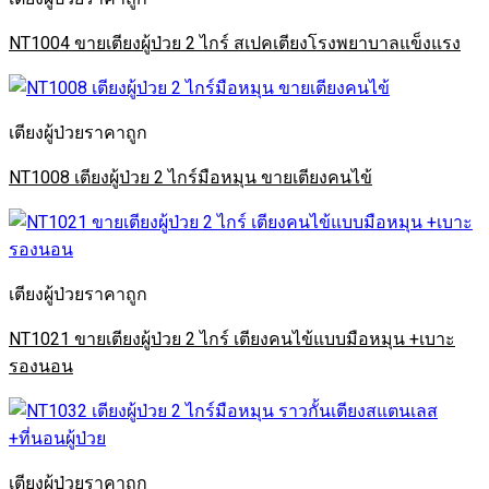
NT1004 ขายเตียงผู้ป่วย 2 ไกร์ สเปคเตียงโรงพยาบาลแข็งแรง
เตียงผู้ป่วยราคาถูก
NT1008 เตียงผู้ป่วย 2 ไกร์มือหมุน ขายเตียงคนไข้
เตียงผู้ป่วยราคาถูก
NT1021 ขายเตียงผู้ป่วย 2 ไกร์ เตียงคนไข้แบบมือหมุน +เบาะ
รองนอน
เตียงผู้ป่วยราคาถูก