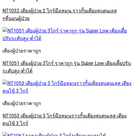
NT1032 เตียงผู้ป่วย 2 ไกร์มือหมุน ราวกั้นเตียงสแตนเลส
+ที่นอนผู้ป่วย
เตียงผู้ป่วยราคาถูก
NT1051 เตียงผู้ป่วย 3ไกร์ ราคาถูก รุ่น Super Low เตียงเตี้ยปรับ
ระดับสูง-ต่ำได้
เตียงผู้ป่วยราคาถูก
NT1053 เตียงผู้ป่วย 3 ไกร์มือหมุนราวกั้นเตียงสแตนเลส เตียง
คนไข้ 3 ไกร์