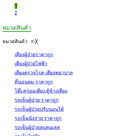
1
2
หมวดสินค้า
หมวดสินค้า
≡
╳
เตียงผู้ป่วยราคาถูก
เตียงผู้ป่วยไฟฟ้า
เตียงตรวจโรค เตียงพยาบาล
ที่นอนลม ราคาถูก
โต๊ะคร่อมเตียง,ตู้ข้างเตียง
รถเข็นผู้ป่วย ราคาถูก
รถเข็นผู้ป่วยปรับนอนได้
รถเข็นนั่งถ่าย ราคาถูก
รถเข็นผู้ป่วยสแตนเลส