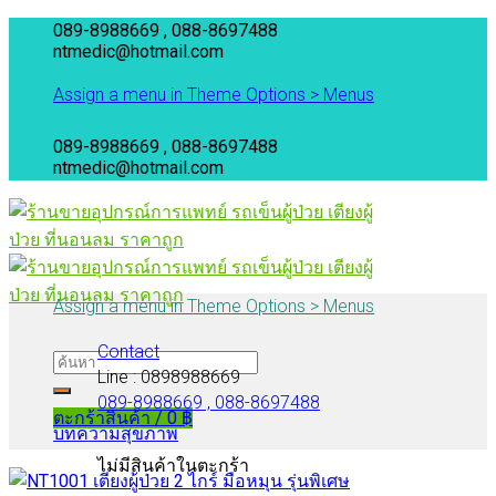
Skip
089-8988669 , 088-8697488
to
ntmedic@hotmail.com
content
Assign a menu in Theme Options > Menus
089-8988669 , 088-8697488
ntmedic@hotmail.com
Assign a menu in Theme Options > Menus
Contact
Line : 0898988669
089-8988669 , 088-8697488
ตะกร้าสินค้า /
0
฿
บทความสุขภาพ
ไม่มีสินค้าในตะกร้า