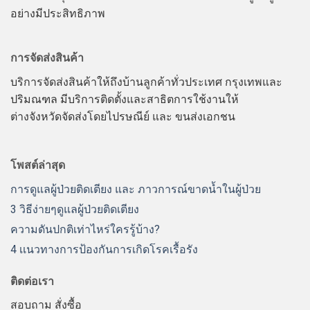
อย่างมีประสิทธิภาพ
การจัดส่งสินค้า
บริการจัดส่งสินค้าให้ถึงบ้านลูกค้าทั่วประเทศ กรุงเทพและ
ปริมณฑล มีบริการติดตั้งและสาธิตการใช้งานให้
ต่างจังหวัดจัดส่งโดยไปรษณีย์ และ ขนส่งเอกชน
โพสต์ล่าสุด
การดูแลผู้ป่วยติดเตียง และ ภาวการณ์ขาดน้ำในผู้ป่วย
3 วิธีง่ายๆดูแลผู้ป่วยติดเตียง
ความดันปกติเท่าไหร่ใครรู้บ้าง?
4 เเนวทางการป้องกันการเกิดโรคเรื้อรัง
ติดต่อเรา
สอบถาม สั่งซื้อ