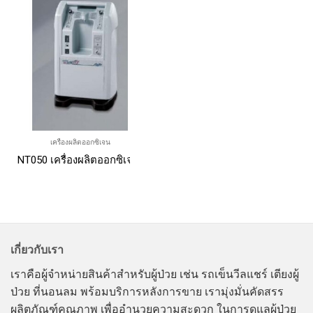
เครื่องผลิตออกซิเจน
NT050 เครื่องผลิตออกซิเจน Airsep NewLife Intensity 10 ลิตร
เกี่ยวกับเรา
เราคือผู้จำหน่ายสินค้าสำหรับผู้ป่วย เช่น รถเข็นวีลแชร์ เตียงผู้
ป่วย ที่นอนลม พร้อมบริการหลังการขาย เรามุ่งมั่นคัดสรร
ผลิตภัณฑ์คุณภาพ เพื่ออำนวยความสะดวก ในการดูแลผู้ป่วย