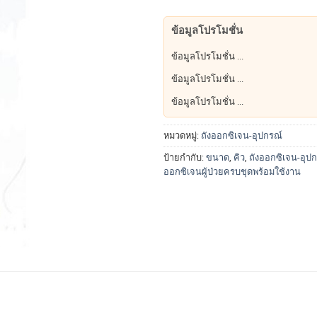
ข้อมูลโปรโมชั่น
ข้อมูลโปรโมชั่น ...
ข้อมูลโปรโมชั่น ...
ข้อมูลโปรโมชั่น ...
หมวดหมู่:
ถังออกซิเจน-อุปกรณ์
ป้ายกำกับ:
ขนาด
,
คิว
,
ถังออกซิเจน-อุป
ออกซิเจนผู้ป่วยครบชุดพร้อมใช้งาน