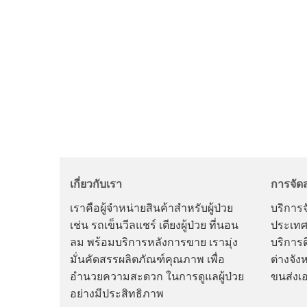
เกี่ยวกับเรา
การจัดส
เราคือผู้จำหน่ายสินค้าสำหรับผู้ป่วย
บริการจั
เช่น รถเข็นวีลแชร์ เตียงผู้ป่วย ที่นอน
ประเทศ
ลม พร้อมบริการหลังการขาย เรามุ่ง
บริการต
มั่นคัดสรรผลิตภัณฑ์คุณภาพ เพื่อ
ต่างจัง
อำนวยความสะดวก ในการดูแลผู้ป่วย
ขนส่งเ
อย่างมีประสิทธิภาพ