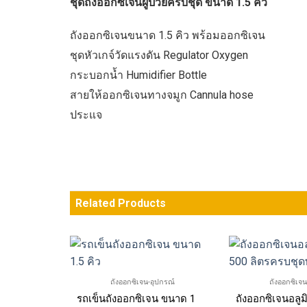
ชุดถังออกซิเจนผู้ป่วยครบชุด ขนาด 1.5 คิว
ถังออกซิเจนขนาด 1.5 คิว พร้อมออกซิเจน
ชุดหัวเกจ์วัดแรงดัน Regulator Oxygen
กระบอกน้ำ Humidifier Bottle
สายให้ออกซิเจนทางจมูก Cannula hose
ประแจ
Related Products
ปกรณ์
 1.5 คิว
ถังออกซิเจน-อุปกรณ์
ถังออกซิเจน
รถเข็นถังออกซิเจน ขนาด 1.5 คิว
ถังออกซิเจนอลู