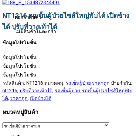
NT1216 รถเข็นผู้ป่วยไซส์ใหญ่พับได้ เปิดข้าง
ตะกร้าสินค้า
ได้ ปรับที่วางเท้าได้
ไม่มีสินค้าในตะกร้า
ข้อมูลโปรโมชั่น
ข้อมูลโปรโมชั่น ...
ข้อมูลโปรโมชั่น ...
ข้อมูลโปรโมชั่น ...
รหัสสินค้า:
NT1216
หมวดหมู่:
รถเข็นผู้ป่วย ราคาถูก
ป้ายกำกับ:
nt1216
,
ปรับที่วางเท้าได้
,
รถเข็นผู้ป่วย
,
รถเข็นผู้ป่วยไซส์ใหญ่พับ
ได้
,
ราคาถูก
,
เปิดข้างได้
หมวดหมู่สินค้า