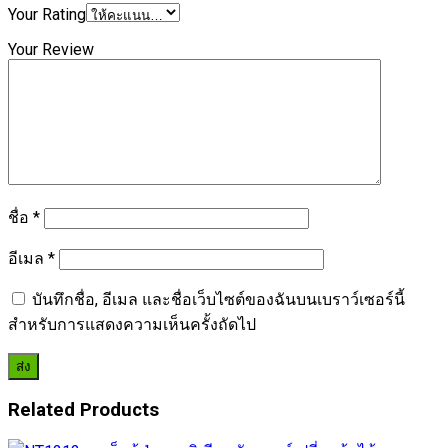
Your Rating
Your Review
ชื่อ
*
อีเมล
*
บันทึกชื่อ, อีเมล และชื่อเว็บไซต์ของฉันบนเบราว์เซอร์นี้
สำหรับการแสดงความเห็นครั้งถัดไป
Related Products