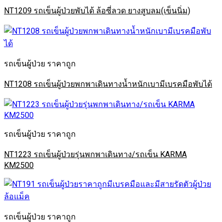
NT1209 รถเข็นผู้ป่วยพับได้ ล้อซี่ลวด ยางสูบลม(เข็นนิ่ม)
รถเข็นผู้ป่วย ราคาถูก
NT1208 รถเข็นผู้ป่วยพกพาเดินทางน้ำหนักเบามีเบรคมือพับได้
รถเข็นผู้ป่วย ราคาถูก
NT1223 รถเข็นผู้ป่วยรุ่นพกพาเดินทาง/รถเข็น KARMA
KM2500
รถเข็นผู้ป่วย ราคาถูก