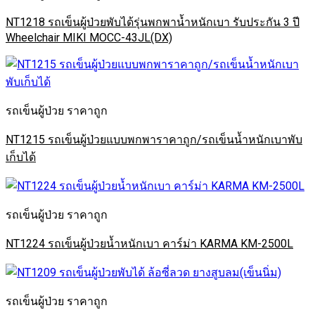
NT1218 รถเข็นผู้ป่วยพับได้รุ่นพกพาน้ำหนักเบา รับประกัน 3 ปี
Wheelchair MIKI MOCC-43JL(DX)
รถเข็นผู้ป่วย ราคาถูก
NT1215 รถเข็นผู้ป่วยแบบพกพาราคาถูก/รถเข็นน้ำหนักเบาพับ
เก็บได้
รถเข็นผู้ป่วย ราคาถูก
NT1224 รถเข็นผู้ป่วยน้ำหนักเบา คาร์ม่า KARMA KM-2500L
รถเข็นผู้ป่วย ราคาถูก