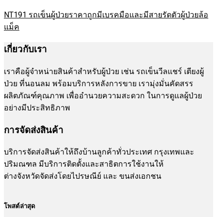
NT191 รถเข็นผู้ป่วยราคาถูกมีเบรคมือและมีสายรัดตัวผู้ป่วยล้อ
แม็ค
เกี่ยวกับเรา
เราคือผู้จำหน่ายสินค้าสำหรับผู้ป่วย เช่น รถเข็นวีลแชร์ เตียงผู้
ป่วย ที่นอนลม พร้อมบริการหลังการขาย เรามุ่งมั่นคัดสรร
ผลิตภัณฑ์คุณภาพ เพื่ออำนวยความสะดวก ในการดูแลผู้ป่วย
อย่างมีประสิทธิภาพ
การจัดส่งสินค้า
บริการจัดส่งสินค้าให้ถึงบ้านลูกค้าทั่วประเทศ กรุงเทพและ
ปริมณฑล มีบริการติดตั้งและสาธิตการใช้งานให้
ต่างจังหวัดจัดส่งโดยไปรษณีย์ และ ขนส่งเอกชน
โพสต์ล่าสุด