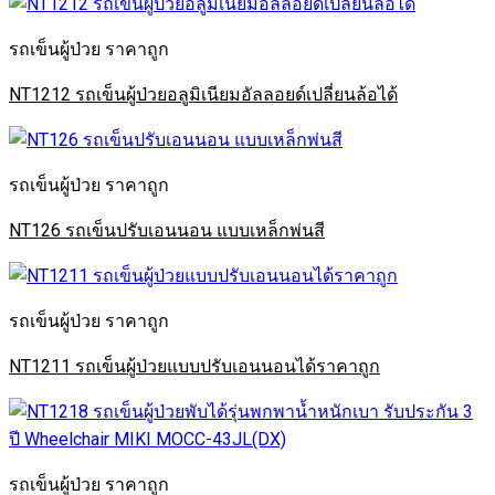
รถเข็นผู้ป่วย ราคาถูก
NT1212 รถเข็นผู้ป่วยอลูมิเนียมอัลลอยด์เปลี่ยนล้อได้
รถเข็นผู้ป่วย ราคาถูก
NT126 รถเข็นปรับเอนนอน แบบเหล็กพ่นสี
รถเข็นผู้ป่วย ราคาถูก
NT1211 รถเข็นผู้ป่วยแบบปรับเอนนอนได้ราคาถูก
รถเข็นผู้ป่วย ราคาถูก