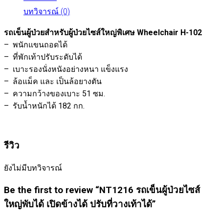
บทวิจารณ์ (0)
รถเข็นผู้ป่วยสำหรับผู้ป่วยไซส์ใหญ่พิเศษ Wheelchair H-102
– พนักแขนถอดได้
– ที่พักเท้าปรับระดับได้
– เบาะรองนั่งหนังอย่างหนา แข็งแรง
– ล้อแม็ค และ เป็นล้อยางตัน
– ความกว้างของเบาะ 51 ซม.
– รับน้ำหนักได้ 182 กก.
รีวิว
ยังไม่มีบทวิจารณ์
Be the first to review “NT1216 รถเข็นผู้ป่วยไซส์
ใหญ่พับได้ เปิดข้างได้ ปรับที่วางเท้าได้”