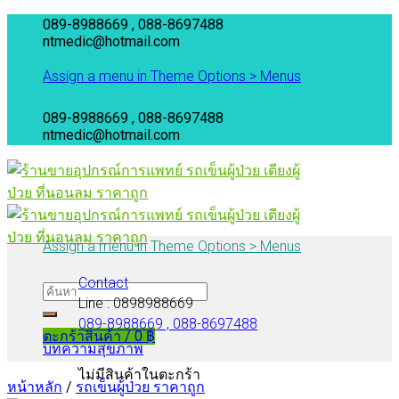
Skip
089-8988669 , 088-8697488
to
ntmedic@hotmail.com
content
Assign a menu in Theme Options > Menus
089-8988669 , 088-8697488
ntmedic@hotmail.com
Assign a menu in Theme Options > Menus
Contact
Line : 0898988669
089-8988669 , 088-8697488
ตะกร้าสินค้า /
0
฿
บทความสุขภาพ
ไม่มีสินค้าในตะกร้า
หน้าหลัก
/
รถเข็นผู้ป่วย ราคาถูก