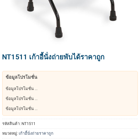
NT1511 เก้าอี้นั่งถ่ายพับได้ราคาถูก
ข้อมูลโปรโมชั่น
ข้อมูลโปรโมชั่น ...
ข้อมูลโปรโมชั่น ...
ข้อมูลโปรโมชั่น ...
รหัสสินค้า:
NT1511
หมวดหมู่:
เก้าอี้นั่งถ่ายราคาถูก