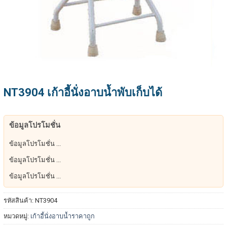
NT3904 เก้าอี้นั่งอาบน้ำพับเก็บได้
ข้อมูลโปรโมชั่น
ข้อมูลโปรโมชั่น ...
ข้อมูลโปรโมชั่น ...
ข้อมูลโปรโมชั่น ...
รหัสสินค้า:
NT3904
หมวดหมู่:
เก้าอี้นั่งอาบน้ำราคาถูก