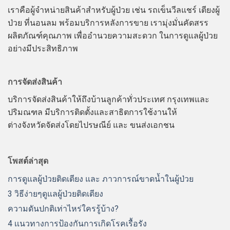
เราคือผู้จำหน่ายสินค้าสำหรับผู้ป่วย เช่น รถเข็นวีลแชร์ เตียงผู้
ป่วย ที่นอนลม พร้อมบริการหลังการขาย เรามุ่งมั่นคัดสรร
ผลิตภัณฑ์คุณภาพ เพื่ออำนวยความสะดวก ในการดูแลผู้ป่วย
อย่างมีประสิทธิภาพ
การจัดส่งสินค้า
บริการจัดส่งสินค้าให้ถึงบ้านลูกค้าทั่วประเทศ กรุงเทพและ
ปริมณฑล มีบริการติดตั้งและสาธิตการใช้งานให้
ต่างจังหวัดจัดส่งโดยไปรษณีย์ และ ขนส่งเอกชน
โพสต์ล่าสุด
การดูแลผู้ป่วยติดเตียง และ ภาวการณ์ขาดน้ำในผู้ป่วย
3 วิธีง่ายๆดูแลผู้ป่วยติดเตียง
ความดันปกติเท่าไหร่ใครรู้บ้าง?
4 เเนวทางการป้องกันการเกิดโรคเรื้อรัง