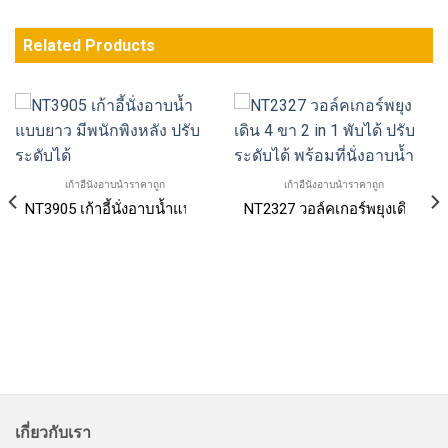
Related Products
เก้าอี้นั่งอาบน้ำราคาถูก
เก้าอี้นั่งอาบน้ำราคาถูก
NT3905 เก้าอี้นั่งอาบน้ำแบบยาว มีพนักพิงหลัง ปรับระดับได้
NT2327 วอล์คเกอร์พยุงเดิน 4 ขา 
ู้ป่วยมีล้อ พับได้ ที่วางแขนยกเปิดได้
เกี่ยวกับเรา