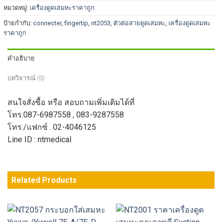
หมวดหมู่:
เครื่องดูดเสมหะราคาถูก
ป้ายกำกับ:
connecter
,
fingertip
,
nt2053
,
ตัวต่อสายดูดเสมหะ
,
เครื่องดูดเสมหะ
ราคาถูก
คำอธิบาย
บทวิจารณ์ (0)
สนใจสั่งซื้อ หรือ สอบถามเพิ่มเติมได้ที่
โทร.087-6987558 , 083-9287558
โทร./แฟกซ์ . 02-4046125
Line ID : ntmedical
Related Products