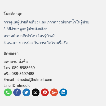
โพสต์ล่าสุด
การดูแลผู้ป่วยติดเตียง และ ภาวการณ์ขาดน้ำในผู้ป่วย
3 วิธีง่ายๆดูแลผู้ป่วยติดเตียง
ความดันปกติเท่าไหร่ใครรู้บ้าง?
4 เเนวทางการป้องกันการเกิดโรคเรื้อรัง
ติดต่อเรา
สอบถาม สั่งซื้อ
โทร. 089-8988669
หรือ 088-8697488
E-mail: ntmedic@hotmail.com
Line ID: ntmedic