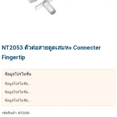
NT2053 ตัวต่อสายดูดเสมหะ Connecter
Fingertip
ข้อมูลโปรโมชั่น
ข้อมูลโปรโมชั่น ...
ข้อมูลโปรโมชั่น ...
ข้อมูลโปรโมชั่น ...
รหัสสินค้า:
NT2053